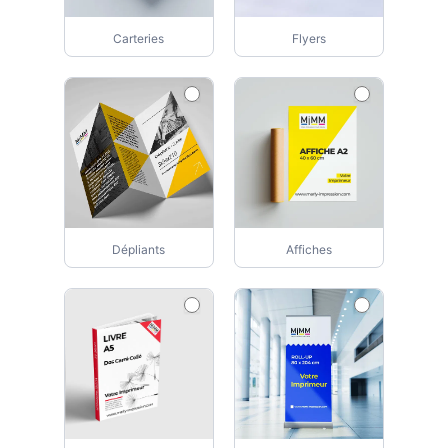
Carteries
Flyers
Dépliants
Affiches