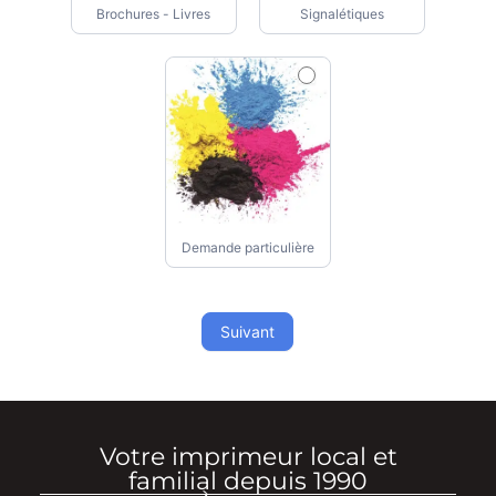
Brochures - Livres
Signalétiques
Demande particulière
Suivant
Votre imprimeur local et
familial depuis 1990